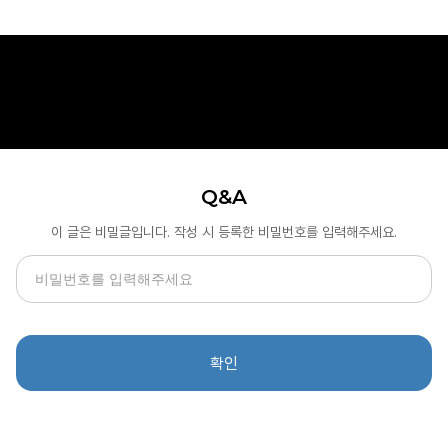
Q&A
이 글은 비밀글입니다. 작성 시 등록한 비밀번호를 입력해주세요.
확인