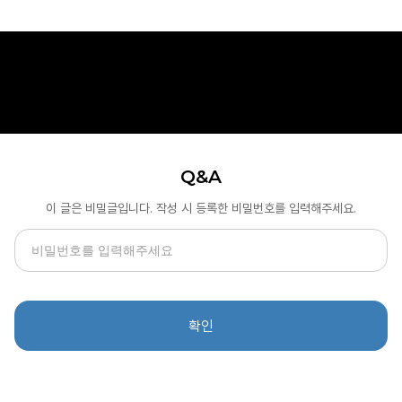
Q&A
이 글은 비밀글입니다. 작성 시 등록한 비밀번호를 입력해주세요.
확인