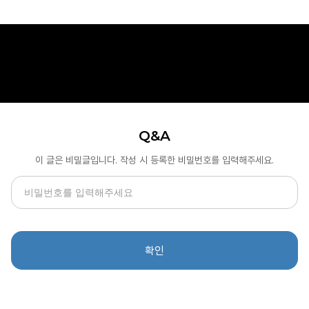
Q&A
이 글은 비밀글입니다. 작성 시 등록한 비밀번호를 입력해주세요.
확인