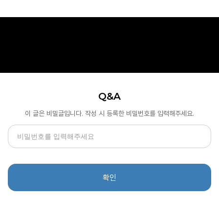
Q&A
이 글은 비밀글입니다. 작성 시 등록한 비밀번호를 입력해주세요.
확인