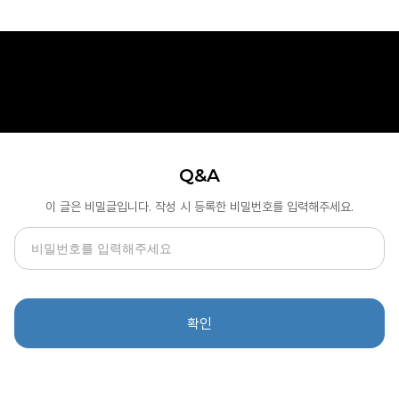
Q&A
이 글은 비밀글입니다. 작성 시 등록한 비밀번호를 입력해주세요.
확인