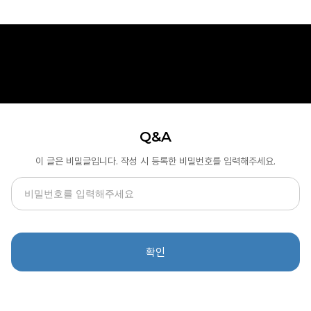
Q&A
이 글은 비밀글입니다. 작성 시 등록한 비밀번호를 입력해주세요.
확인