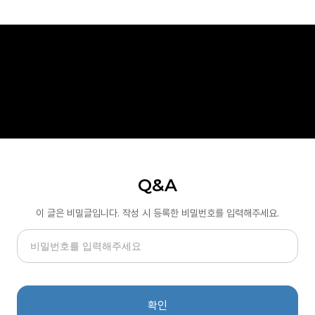
Q&A
이 글은 비밀글입니다. 작성 시 등록한 비밀번호를 입력해주세요.
확인