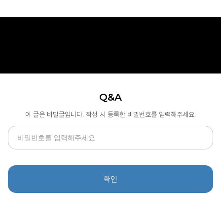
Q&A
이 글은 비밀글입니다. 작성 시 등록한 비밀번호를 입력해주세요.
확인