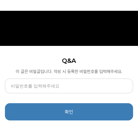
Q&A
이 글은 비밀글입니다. 작성 시 등록한 비밀번호를 입력해주세요.
확인