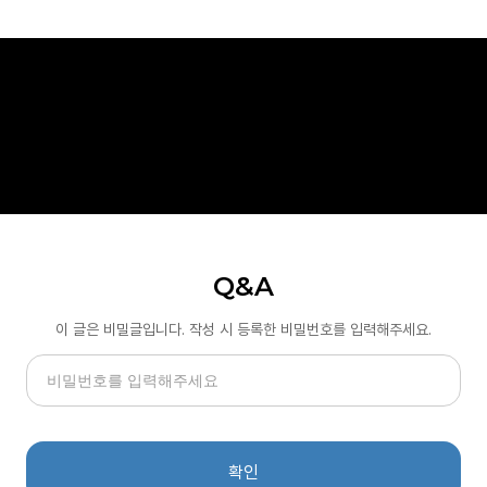
Q&A
이 글은 비밀글입니다. 작성 시 등록한 비밀번호를 입력해주세요.
확인