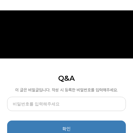
Q&A
이 글은 비밀글입니다. 작성 시 등록한 비밀번호를 입력해주세요.
확인