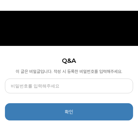
Q&A
이 글은 비밀글입니다. 작성 시 등록한 비밀번호를 입력해주세요.
확인